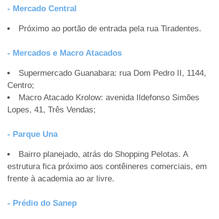
- Mercado Central
Próximo ao portão de entrada pela rua Tiradentes.
- Mercados e Macro Atacados
Supermercado Guanabara: rua Dom Pedro II, 1144,
Centro;
Macro Atacado Krolow: avenida Ildefonso Simões
Lopes, 41, Três Vendas;
- Parque Una
Bairro planejado, atrás do Shopping Pelotas. A
estrutura fica próximo aos contêineres comerciais, em
frente à academia ao ar livre.
- Prédio do Sanep