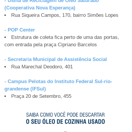
- Usina de Reciclagem de Óleo Saturado
(Cooperativa Nova Esperança)
Rua Siqueira Campos, 170, bairro Simões Lopes
- POP Center
Estrutura de coleta fica perto de uma das portas,
com entrada pela praça Cipriano Barcelos
- Secretaria Municipal de Assistência Social
Rua Marechal Deodoro, 401
- Campus Pelotas do Instituto Federal Sul-rio-
grandense (IFSul)
Praça 20 de Setembro, 455