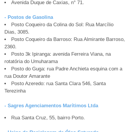
Avenida Duque de Caxias, n° 71.
- Postos de Gasolina
Posto Coqueiro da Colina do Sol: Rua Marcílio
Dias, 3085.
Posto Coqueiro da Barroso: Rua Almirante Barroso,
2360.
Posto 3k Ipiranga: avenida Ferreira Viana, na
rotatória do Umuharama
Posto do Guga: rua Padre Anchieta esquina com a
rua Doutor Amarante
Posto Azeredo: rua Santa Clara 546, Santa
Terezinha
- Sagres Agenciamentos Marítimos Ltda
Rua Santa Cruz, 55, bairro Porto.