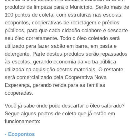
produtos de limpeza para o Município. Serão mais de
100 pontos de coleta, com estruturas nas escolas,
ecopontos, cooperativas de reciclagem e prédios
públicos, para que cada cidadão colabore e descarte
seu óleo corretamente. Todo o óleo coletado será
utilizado para fazer sabão em barra, em pasta e
detergente. Parte destes produtos serão repassados
às escolas, gerando economia da verba pública
utilizada na aquisição destes materiais. O restante
será comercializado pela Cooperativa Nova
Esperança, gerando renda para as famílias
cooperadas.
Você já sabe onde pode descartar o óleo saturado?
Segue alguns pontos de coleta que já estão em
funcionamento:
- Ecopontos