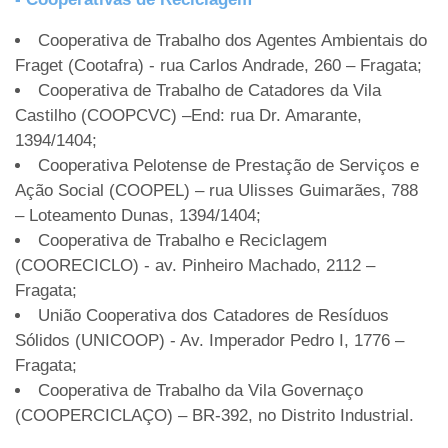
Cooperativa de Trabalho dos Agentes Ambientais do
Fraget (Cootafra) - rua Carlos Andrade, 260 – Fragata;
Cooperativa de Trabalho de Catadores da Vila
Castilho (COOPCVC) –End: rua Dr. Amarante,
1394/1404;
Cooperativa Pelotense de Prestação de Serviços e
Ação Social (COOPEL) – rua Ulisses Guimarães, 788
– Loteamento Dunas, 1394/1404;
Cooperativa de Trabalho e Reciclagem
(COORECICLO) - av. Pinheiro Machado, 2112 –
Fragata;
União Cooperativa dos Catadores de Resíduos
Sólidos (UNICOOP) - Av. Imperador Pedro I, 1776 –
Fragata;
Cooperativa de Trabalho da Vila Governaço
(COOPERCICLAÇO) – BR-392, no Distrito Industrial.