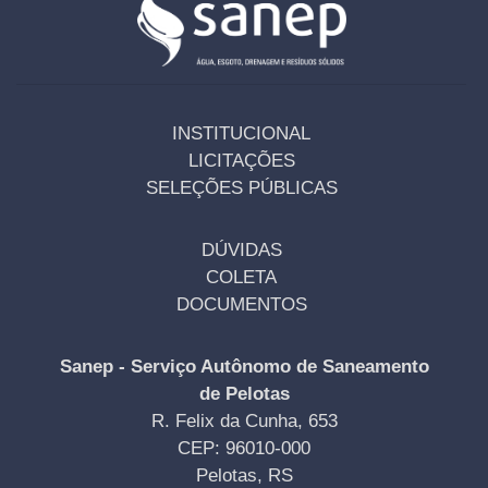
INSTITUCIONAL
LICITAÇÕES
SELEÇÕES PÚBLICAS
DÚVIDAS
COLETA
DOCUMENTOS
Sanep - Serviço Autônomo de Saneamento
de Pelotas
R. Felix da Cunha, 653
CEP: 96010-000
Pelotas, RS