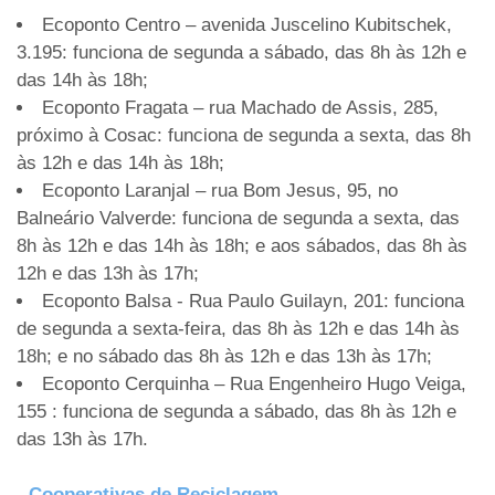
Ecoponto Centro – avenida Juscelino Kubitschek,
3.195: funciona de segunda a sábado, das 8h às 12h e
das 14h às 18h;
Ecoponto Fragata – rua Machado de Assis, 285,
próximo à Cosac: funciona de segunda a sexta, das 8h
às 12h e das 14h às 18h;
Ecoponto Laranjal – rua Bom Jesus, 95, no
Balneário Valverde: funciona de segunda a sexta, das
8h às 12h e das 14h às 18h; e aos sábados, das 8h às
12h e das 13h às 17h;
Ecoponto Balsa - Rua Paulo Guilayn, 201: funciona
de segunda a sexta-feira, das 8h às 12h e das 14h às
18h; e no sábado das 8h às 12h e das 13h às 17h;
Ecoponto Cerquinha – Rua Engenheiro Hugo Veiga,
155 : funciona de segunda a sábado, das 8h às 12h e
das 13h às 17h.
- Cooperativas de Reciclagem