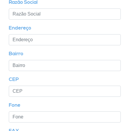
Razão Social
Endereço
Bairro
CEP
Fone