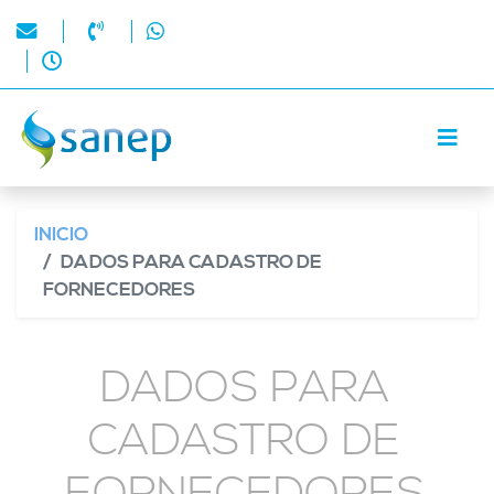
INICIO
DADOS PARA CADASTRO DE
FORNECEDORES
DADOS PARA
CADASTRO DE