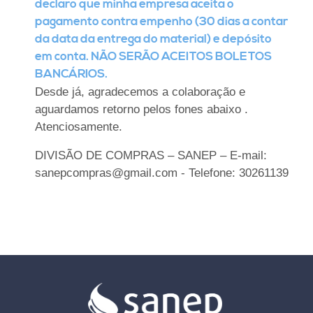
declaro que minha empresa aceita o
pagamento contra empenho (30 dias a contar
da data da entrega do material) e depósito
em conta. NÃO SERÃO ACEITOS BOLETOS
BANCÁRIOS.
Desde já, agradecemos a colaboração e
aguardamos retorno pelos fones abaixo .
Atenciosamente.
DIVISÃO DE COMPRAS – SANEP – E-mail:
sanepcompras@gmail.com - Telefone: 30261139