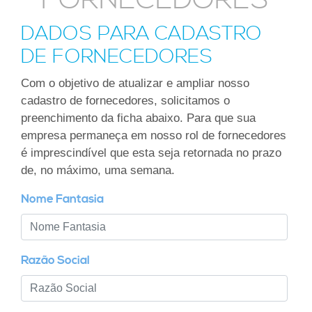
FORNECEDORES
DADOS PARA CADASTRO
DE FORNECEDORES
Com o objetivo de atualizar e ampliar nosso
cadastro de fornecedores, solicitamos o
preenchimento da ficha abaixo. Para que sua
empresa permaneça em nosso rol de fornecedores
é imprescindível que esta seja retornada no prazo
de, no máximo, uma semana.
Nome Fantasia
Razão Social