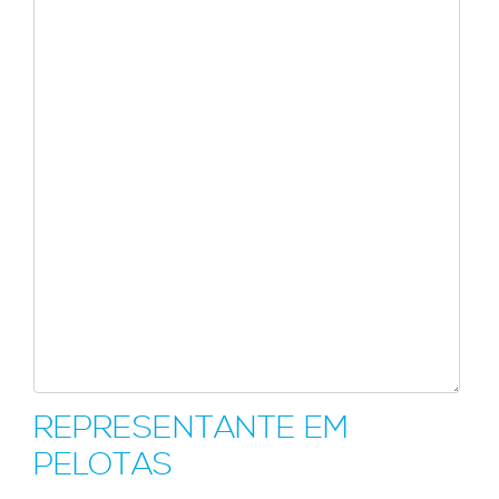
REPRESENTANTE EM
PELOTAS